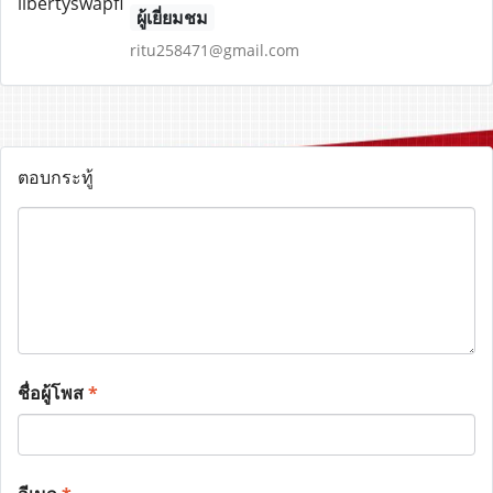
ผู้เยี่ยมชม
ritu258471@gmail.com
ตอบกระทู้
ชื่อผู้โพส
*