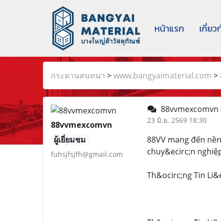
หน้าแรก
เกี่ยว
กระดานสนทนา
>
www.bangyaimaterial.com
>
88vvmexcomvn
23 มิ.ย. 2569 18:30
88vvmexcomvn
ผู้เยี่ยมชม
88VV mang đến nền t
chuy&ecirc;n nghiệp
fuhsjfsjfh@gmail.com
Th&ocirc;ng Tin Li&