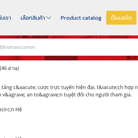
กับเรา
เลือกสินค้า
Product catalog
เว็บบอร์ด
88vvmexcomvn
(46 อ่าน)
ảng c&aacute; cược trực tuyến hiện đại, t&iacute;ch hợp n
 v&agrave; an to&agrave;n tuyệt đối cho người tham gia.
ecirc;n Hệ