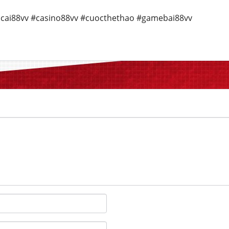
cai88vv #casino88vv #cuocthethao #gamebai88vv