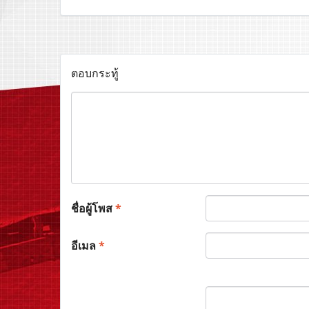
ตอบกระทู้
ชื่อผู้โพส
*
อีเมล
*