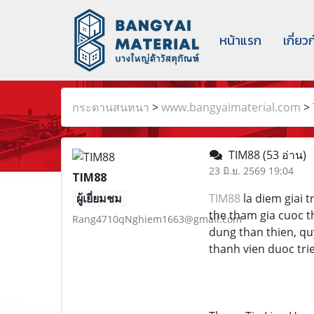
หน้าแรก
เกี่ยว
กระดานสนทนา
>
www.bangyaimaterial.com
>
TIM88
(53 อ่าน)
23 มิ.ย. 2569 19:04
TIM88
ผู้เยี่ยมชม
TIM88
la diem giai 
the tham gia cuoc t
Rang4710qNghiem1663@gmail.com
dung than thien, qu
thanh vien duoc tri