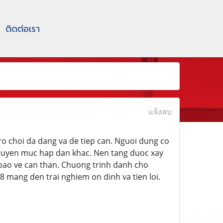
ติดต่อเรา
แจ้งลบ
ro choi da dang va de tiep can. Nguoi dung co
 chuyen muc hap dan khac. Nen tang duoc xay
c bao ve can than. Chuong trinh danh cho
8 mang den trai nghiem on dinh va tien loi.