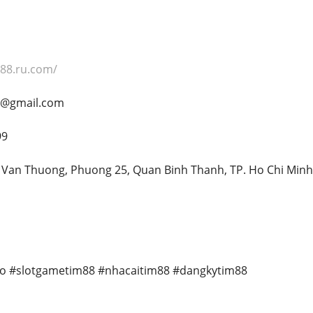
m88.ru.com/
m@gmail.com
99
n Van Thuong, Phuong 25, Quan Binh Thanh, TP. Ho Chi Minh
no #slotgametim88 #nhacaitim88 #dangkytim88