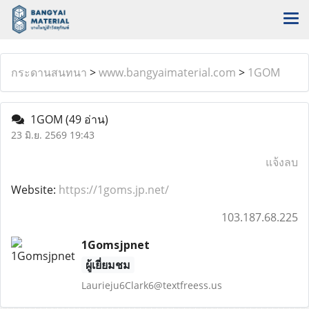
กระดานสนทนา
>
www.bangyaimaterial.com
>
1GOM
1GOM
(49 อ่าน)
23 มิ.ย. 2569 19:43
แจ้งลบ
Website:
https://1goms.jp.net/
103.187.68.225
1Gomsjpnet
ผู้เยี่ยมชม
Laurieju6Clark6@textfreess.us