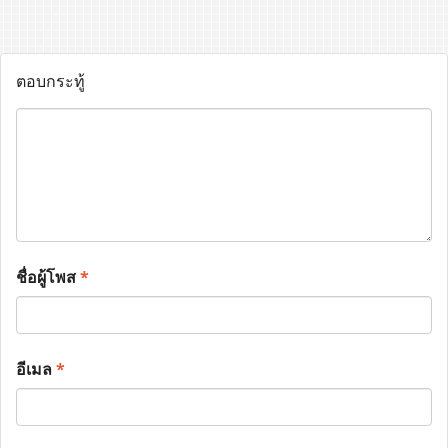
ตอบกระทู้
ชื่อผู้โพส
*
อีเมล
*