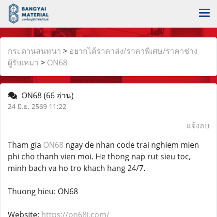
กระดานสนทนา
>
อยากได้ราคาส่ง/ราคาพิเศษ/ราคาช่าง
ผู้รับเหมา
>
ON68
ON68
(66 อ่าน)
24 มิ.ย. 2569 11:22
แจ้งลบ
Tham gia
ON68
ngay de nhan code trai nghiem mien
phi cho thanh vien moi. He thong nap rut sieu toc,
minh bach va ho tro khach hang 24/7.
Thuong hieu: ON68
Website:
https://on68i.com/