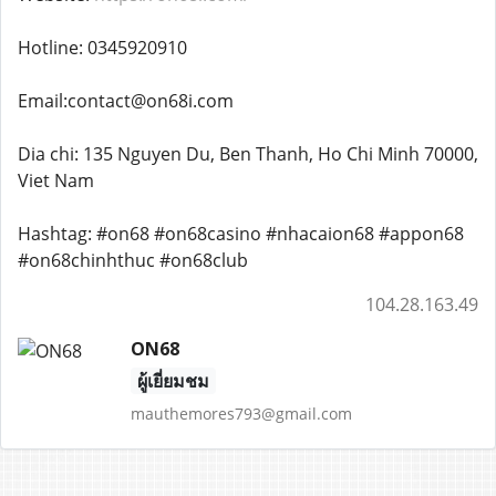
Hotline: 0345920910
Email:contact@on68i.com
Dia chi: 135 Nguyen Du, Ben Thanh, Ho Chi Minh 70000,
Viet Nam
Hashtag: #on68 #on68casino #nhacaion68 #appon68
#on68chinhthuc #on68club
104.28.163.49
ON68
ผู้เยี่ยมชม
mauthemores793@gmail.com