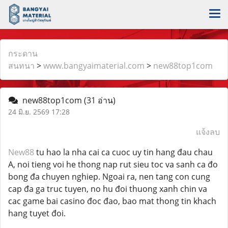
กระดาน
สนทนา
>
www.bangyaimaterial.com
>
new88top1com
new88top1com
(31 อ่าน)
24 มิ.ย. 2569 17:28
แจ้งลบ
New88
tu hao la nha cai ca cuoc uy tin hang đau chau
A, noi tieng voi he thong nap rut sieu toc va sanh ca đo
bong đa chuyen nghiep. Ngoai ra, nen tang con cung
cap đa ga truc tuyen, no hu đoi thuong xanh chin va
cac game bai casino đoc đao, bao mat thong tin khach
hang tuyet đoi.