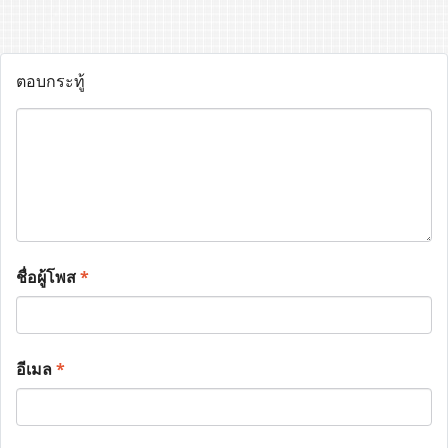
ตอบกระทู้
ชื่อผู้โพส
*
อีเมล
*