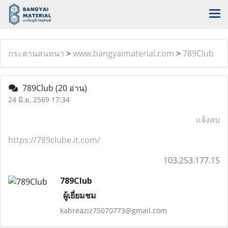
กระดานสนทนา
>
www.bangyaimaterial.com
>
789Club
789Club
(20 อ่าน)
24 มิ.ย. 2569 17:34
แจ้งลบ
https://789clube.it.com/
103.253.177.15
789Club
ผู้เยี่ยมชม
kabreaziz75070773@gmail.com