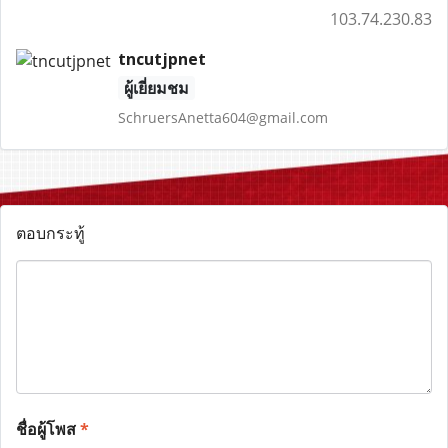
103.74.230.83
tncutjpnet
ผู้เยี่ยมชม
SchruersAnetta604@gmail.com
ตอบกระทู้
ชื่อผู้โพส
*