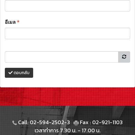
อีเมล
*
ตอบกลับ
Call: 02-594-2502-3
Fax : 02-921-1103
เวลาทำการ 7.30 น. - 17.00 น.