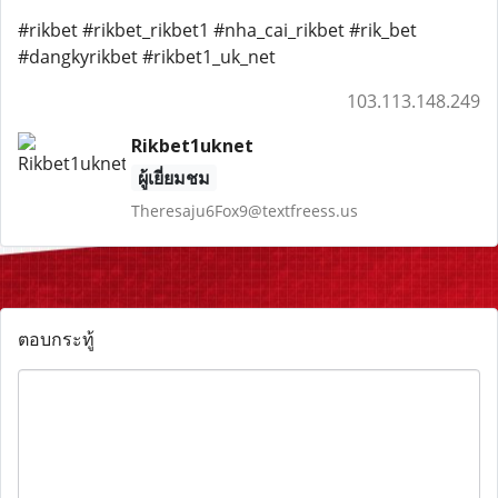
#rikbet #rikbet_rikbet1 #nha_cai_rikbet #rik_bet
#dangkyrikbet #rikbet1_uk_net
103.113.148.249
Rikbet1uknet
ผู้เยี่ยมชม
Theresaju6Fox9@textfreess.us
ตอบกระทู้