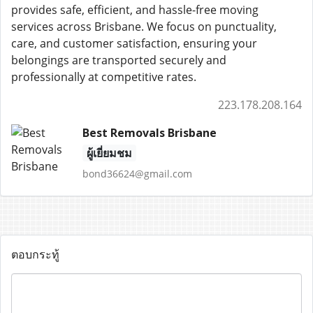
provides safe, efficient, and hassle-free moving
services across Brisbane. We focus on punctuality,
care, and customer satisfaction, ensuring your
belongings are transported securely and
professionally at competitive rates.
223.178.208.164
Best Removals Brisbane
ผู้เยี่ยมชม
bond36624@gmail.com
ตอบกระทู้