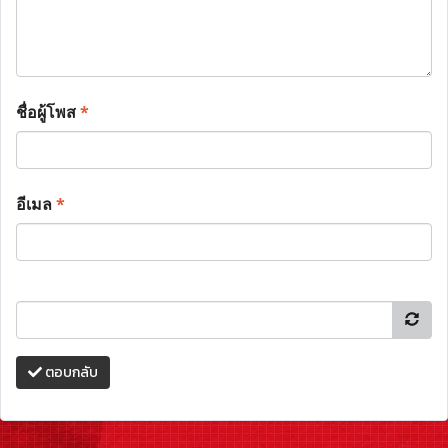
ชื่อผู้โพส
*
อีเมล
*
ตอบกลับ