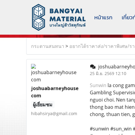
หน้าแรก
เกี่ยว
กระดานสนทนา
>
อยากได้ราคาส่ง/ราคาพิเศษ/ราค
joshuabarneyh
25 มิ.ย. 2569 12:10
Sunwin
la cong game
joshuabarneyhouse
Gambling Supervisi
com
nguoi choi. Nen tan
ผู้เยี่ยมชม
thong bao mat hien 
hibahsirya@gmail.com
chong, thuan tien, 
#sunwin #sun_win 