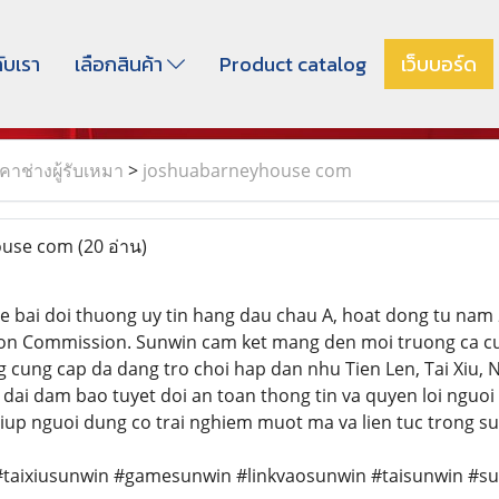
กับเรา
เลือกสินค้า
Product catalog
เว็บบอร์ด
าช่างผู้รับเหมา
>
joshuabarneyhouse com
ouse com
(20 อ่าน)
 bai doi thuong uy tin hang dau chau A, hoat dong tu nam 
on Commission. Sunwin cam ket mang den moi truong ca cu
g cung cap da dang tro choi hap dan nhu Tien Len, Tai Xiu, N
dai dam bao tuyet doi an toan thong tin va quyen loi nguoi
giup nguoi dung co trai nghiem muot ma va lien tuc trong su
#taixiusunwin #gamesunwin #linkvaosunwin #taisunwin #s