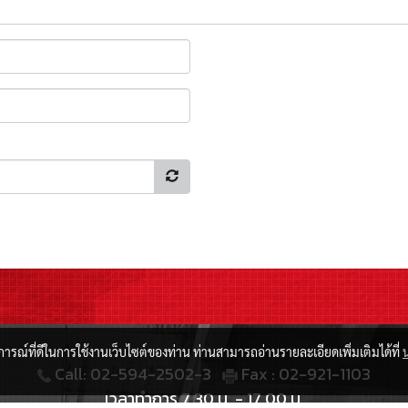
บการณ์ที่ดีในการใช้งานเว็บไซต์ของท่าน ท่านสามารถอ่านรายละเอียดเพิ่มเติมได้ที่
Call: 02-594-2502-3
Fax : 02-921-1103
เวลาทำการ 7.30 น. - 17.00 น.