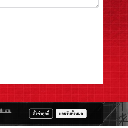
นโยบาย
ตั้งค่าคุกกี้
ยอมรับทั้งหมด