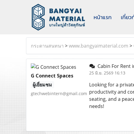
หน้าแรก
เกี่ยว
กระดานสนทนา
>
www.bangyaimaterial.com
>
Cabin For Rent i
25 มิ.ย. 2569 16:13
G Connect Spaces
ผู้เยี่ยมชม
Looking for a priva
productivity and co
gtechwebintern@gmail.com
seating, and a peac
needs!