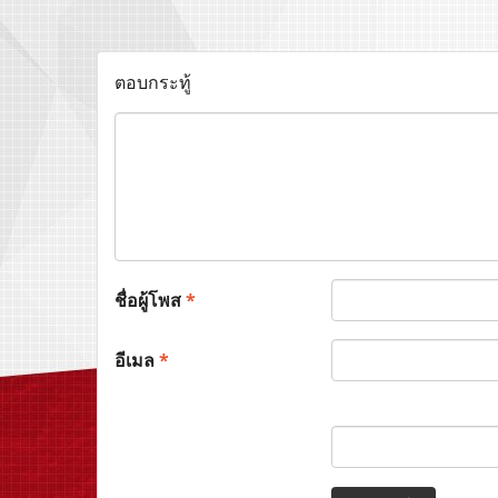
ตอบกระทู้
ชื่อผู้โพส
*
อีเมล
*