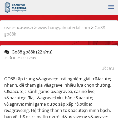
กระดานสนทนา
>
www.bangyaimaterial.com
>
Go88
go88k
Go88 go88k
(22 อ่าน)
25 มิ.ย. 2569 17:09
แจ้งลบ
GO88 tập trung v&agrave;o trải nghiệm giải tr&iacute;
nhanh, dễ tham gia v&agrave; nhiều lựa chọn thưởng.
C&aacute;c sảnh game b&agrave;i, casino live,
x&oacute;c đĩa, t&agrave;i xỉu, bắn c&aacute;
v&agrave; mini game được sắp xếp r&otilde;
r&agrave;ng. Hệ thống thanh to&aacute;n minh bạch,
bảo vệ th&ocirc;ng tin người d&ugrave;ng v&agrave;