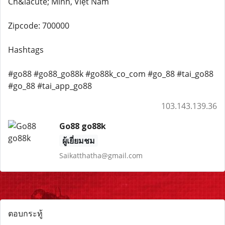
Ch&iacute; Minh, Việt Nam
Zipcode: 700000
Hashtags
#go88 #go88_go88k #go88k_co_com #go_88 #tai_go88
#go_88 #tai_app_go88
103.143.139.36
Go88 go88k
ผู้เยี่ยมชม
Saikatthatha@gmail.com
ตอบกระทู้