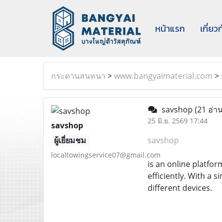
หน้าแรก
เกี่ยว
กระดานสนทนา
>
www.bangyaimaterial.com
>
savshop
(21 อ่าน
25 มิ.ย. 2569 17:44
savshop
ผู้เยี่ยมชม
savshop
localtowingservice07@gmail.com
is an online platfor
efficiently. With a 
different devices.