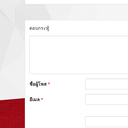
ตอบกระทู้
ชื่อผู้โพส
*
อีเมล
*