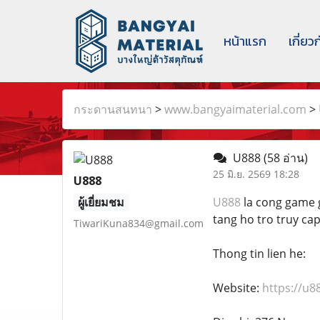
หน้าแรก
เกี่ยว
กระดานสนทนา
>
www.bangyaimaterial.com
>
U888
(58 อ่าน)
25 มิ.ย. 2569 18:28
U888
ผู้เยี่ยมชม
U888
la cong game g
tang ho tro truy cap
TiwariKuna834@gmail.com
Thong tin lien he:
Website:
https://u