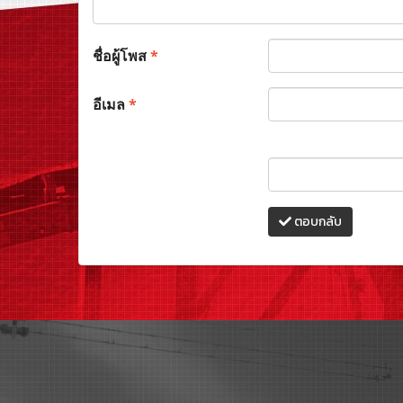
ชื่อผู้โพส
*
อีเมล
*
ตอบกลับ