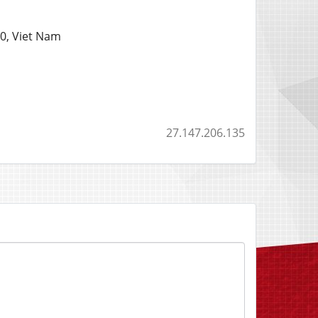
0, Viet Nam
27.147.206.135