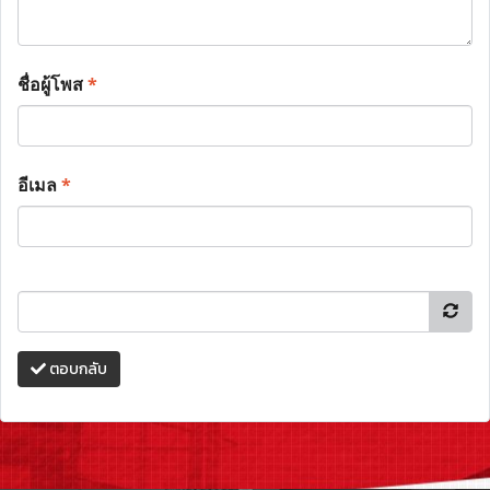
ชื่อผู้โพส
*
อีเมล
*
ตอบกลับ