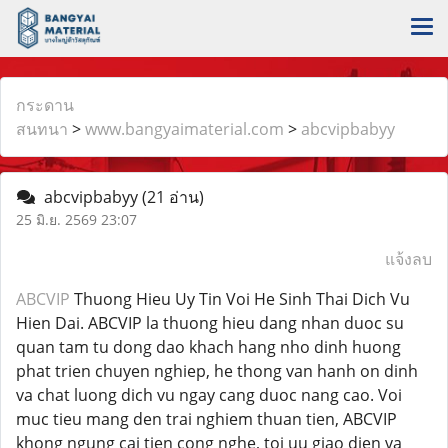
กระดาน
สนทนา
>
www.bangyaimaterial.com
>
abcvipbabyy
abcvipbabyy
(21 อ่าน)
25 มิ.ย. 2569 23:07
แจ้งลบ
ABCVIP
Thuong Hieu Uy Tin Voi He Sinh Thai Dich Vu
Hien Dai. ABCVIP la thuong hieu dang nhan duoc su
quan tam tu dong dao khach hang nho dinh huong
phat trien chuyen nghiep, he thong van hanh on dinh
va chat luong dich vu ngay cang duoc nang cao. Voi
muc tieu mang den trai nghiem thuan tien, ABCVIP
khong ngung cai tien cong nghe, toi uu giao dien va