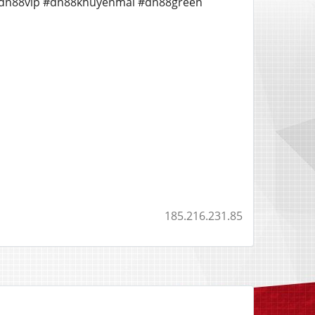
#dn88vip #dn88khuyenmai #dn88green
185.216.231.85