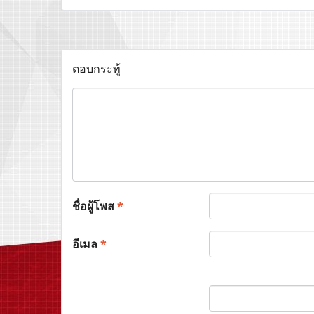
ตอบกระทู้
ชื่อผู้โพส
*
อีเมล
*