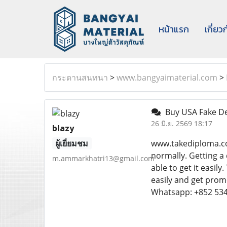
หน้าแรก
เกี่ยว
กระดานสนทนา
>
www.bangyaimaterial.com
>
Buy USA Fake D
26 มิ.ย. 2569 18:17
blazy
ผู้เยี่ยมชม
www.takediploma.co
normally. Getting a
m.ammarkhatri13@gmail.com
able to get it easi
easily and get prom
Whatsapp: +852 53