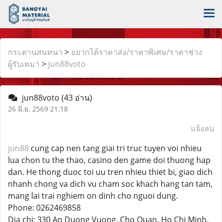
กระดานสนทนา
>
อยากได้ราคาส่ง/ราคาพิเศษ/ราคาช่าง
ผู้รับเหมา
>
jun88voto
jun88voto
(43 อ่าน)
26 มิ.ย. 2569 21:18
แจ้งลบ
jun88
cung cap nen tang giai tri truc tuyen voi nhieu
lua chon tu the thao, casino den game doi thuong hap
dan. He thong duoc toi uu tren nhieu thiet bi, giao dich
nhanh chong va dich vu cham soc khach hang tan tam,
mang lai trai nghiem on dinh cho nguoi dung.
Phone: 0262469858
Dia chi: 330 An Duong Vuong, Cho Quan, Ho Chi Minh,