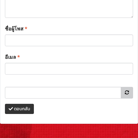
ชื่อผู้โพส
*
อีเมล
*
ตอบกลับ