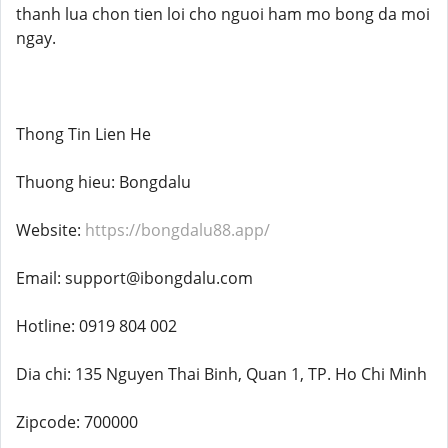
thanh lua chon tien loi cho nguoi ham mo bong da moi
ngay.
Thong Tin Lien He
Thuong hieu: Bongdalu
Website:
https://bongdalu88.app/
Email: support@ibongdalu.com
Hotline: 0919 804 002
Dia chi: 135 Nguyen Thai Binh, Quan 1, TP. Ho Chi Minh
Zipcode: 700000