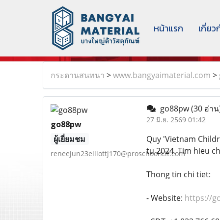
หน้าแรก
เกี่ยว
กระดานสนทนา
>
www.bangyaimaterial.com
>
go88pw
(30 อ่าน
27 มิ.ย. 2569 01:42
go88pw
ผู้เยี่ยมชม
Quy 'Vietnam Child
tu 2024. Tim hieu c
reneejun23elliottj170@proschools.it.com
Thong tin chi tiet:
- Website:
https://g