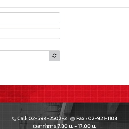
Call: 02-594-2502-3
Fax : 02-921-1103
เวลาทำการ 7.30 น. - 17.00 น.