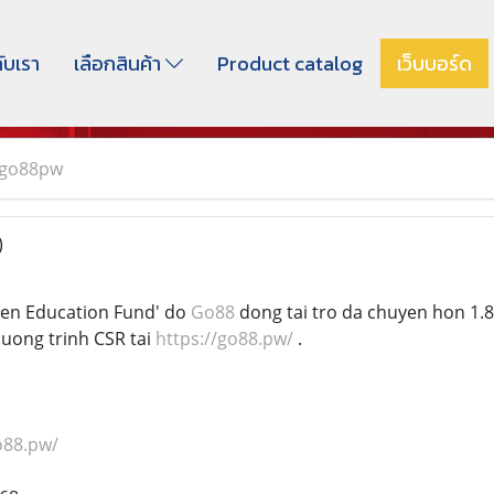
กับเรา
เลือกสินค้า
Product catalog
เว็บบอร์ด
go88pw
)
ren Education Fund' do
Go88
dong tai tro da chuyen hon 1.8
huong trinh CSR tai
https://go88.pw/
.
o88.pw/