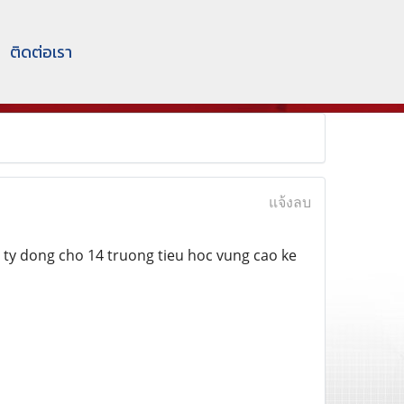
ติดต่อเรา
แจ้งลบ
 ty dong cho 14 truong tieu hoc vung cao ke