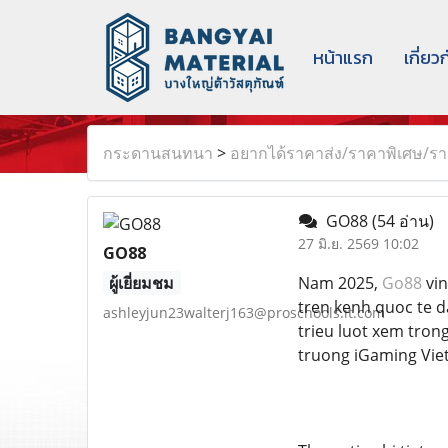
หน้าแรก
เกี่ยว
กระดานสนทนา
>
อยากได้ราคาส่ง/ราคาพิเศษ/ราค
GO88
(54 อ่าน)
27 มิ.ย. 2569 10:02
GO88
ผู้เยี่ยมชม
Nam 2025,
Go88
vi
tren kenh quoc te d
ashleyjun23walterj163@proschools.it.com
trieu luot xem tron
truong iGaming Viet