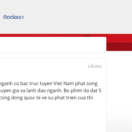
ติดต่อเรา
แจ้งลบ
 nganh co bac truc tuyen Viet Nam phat song
huyen gia va lanh dao nganh. Bo phim da dat 5
ong dong quoc te ve su phat trien cua thi