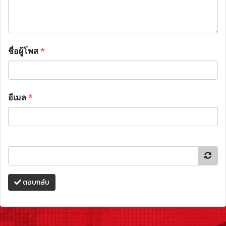
ชื่อผู้โพส
*
อีเมล
*
ตอบกลับ