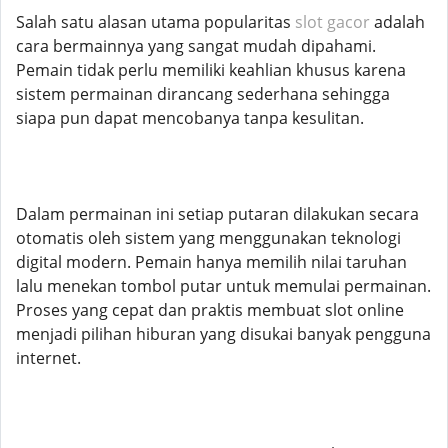
Salah satu alasan utama popularitas
slot gacor
adalah
cara bermainnya yang sangat mudah dipahami.
Pemain tidak perlu memiliki keahlian khusus karena
sistem permainan dirancang sederhana sehingga
siapa pun dapat mencobanya tanpa kesulitan.
Dalam permainan ini setiap putaran dilakukan secara
otomatis oleh sistem yang menggunakan teknologi
digital modern. Pemain hanya memilih nilai taruhan
lalu menekan tombol putar untuk memulai permainan.
Proses yang cepat dan praktis membuat slot online
menjadi pilihan hiburan yang disukai banyak pengguna
internet.