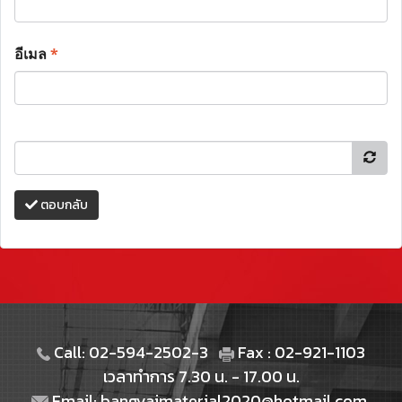
อีเมล
*
ตอบกลับ
Call: 02-594-2502-3
Fax : 02-921-1103
เวลาทำการ 7.30 น. - 17.00 น.
Email: bangyaimaterial2020@hotmail.com