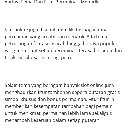
Variasi Tema Dan Fitur Permainan Menarik
Slot online juga dikenal memiliki berbagai tema
permainan yang kreatif dan menarik. Ada tema
petualangan fantasi sejarah hingga budaya populer
yang membuat setiap permainan terasa berbeda dan
tidak membosankan bagi pemain.
Selain tema yang beragam banyak slot online juga
menghadirkan fitur tambahan seperti putaran gratis
simbol khusus dan bonus permainan. Fitur fitur ini
memberikan kesempatan tambahan bagi pemain
untuk menikmati permainan lebih lama sekaligus
menambah keseruan dalam setiap putaran.