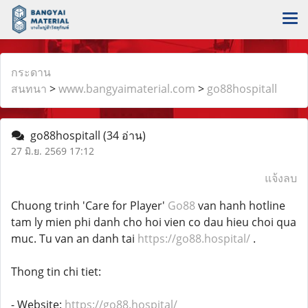
กระดาน
สนทนา
>
www.bangyaimaterial.com
>
go88hospitall
go88hospitall
(34 อ่าน)
27 มิ.ย. 2569 17:12
แจ้งลบ
Chuong trinh 'Care for Player'
Go88
van hanh hotline
tam ly mien phi danh cho hoi vien co dau hieu choi qua
muc. Tu van an danh tai
https://go88.hospital/
.
Thong tin chi tiet:
- Website:
https://go88.hospital/