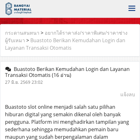
กระดานสนทนา
>
อยากได้ราคาส่ง/ราคาพิเศษ/ราคาช่าง
ผู้รับเหมา
>
Buastoto Berikan Kemudahan Login dan
Layanan Transaksi Otomatis
Buastoto Berikan Kemudahan Login dan Layanan
Transaksi Otomatis
(16 อ่าน)
27 มิ.ย. 2569 23:02
แจ้งลบ
Buastoto slot online menjadi salah satu pilihan
hiburan digital yang semakin dikenal oleh banyak
pengguna. Platform ini menghadirkan tampilan yang
sederhana sehingga memudahkan pemain baru
maupun yang sudah berpengalaman dalam