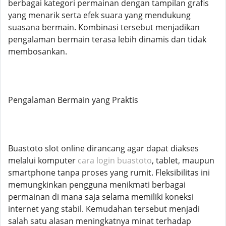
berbagai kategori permainan dengan tampilan grafis
yang menarik serta efek suara yang mendukung
suasana bermain. Kombinasi tersebut menjadikan
pengalaman bermain terasa lebih dinamis dan tidak
membosankan.
Pengalaman Bermain yang Praktis
Buastoto slot online dirancang agar dapat diakses
melalui komputer
cara login buastoto
, tablet, maupun
smartphone tanpa proses yang rumit. Fleksibilitas ini
memungkinkan pengguna menikmati berbagai
permainan di mana saja selama memiliki koneksi
internet yang stabil. Kemudahan tersebut menjadi
salah satu alasan meningkatnya minat terhadap