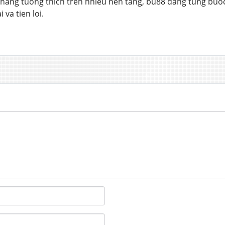
nang tuong thich tren nhieu nen tang, bu88 dang tung buoc k
 va tien loi.