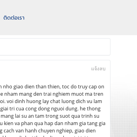
ติดต่อเรา
แจ้งลบ
n nho giao dien than thien, toc do truy cap on
ghe nham mang den trai nghiem muot ma tren
oi. voi dinh huong lay chat luong dich vu lam
giai tri cua cong dong nguoi dung. he thong
 mang lai su an tam trong suot qua trinh su
su kien va phan qua hap dan nham gia tang gia
ng cach van hanh chuyen nghiep, giao dien