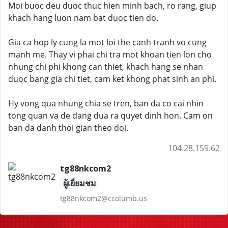
Moi buoc deu duoc thuc hien minh bach, ro rang, giup
khach hang luon nam bat duoc tien do.
Gia ca hop ly cung la mot loi the canh tranh vo cung
manh me. Thay vi phai chi tra mot khoan tien lon cho
nhung chi phi khong can thiet, khach hang se nhan
duoc bang gia chi tiet, cam ket khong phat sinh an phi.
Hy vong qua nhung chia se tren, ban da co cai nhin
tong quan va de dang dua ra quyet dinh hon. Cam on
ban da danh thoi gian theo doi.
104.28.159.62
tg88nkcom2
ผู้เยี่ยมชม
tg88nkcom2@ccolumb.us