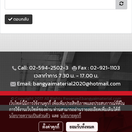
ตอบกลับ
Call: 02-594-2502-3
Fax : 02-921-1103
เวลาทำการ 7.30 น. - 17.00 น.
Email: bangyaimaterial2020@hotmail.com
© Copyright 2017 All Rights Reserved.bangyaimaterial.com
เว็บไซต์นี้มีการใช้งานคุกกี้ เพื่อเพิ่มประสิทธิภาพและประสบการณ์ที่ดีใน
Powered by
MakeWebEasy.com
การใช้งานเว็บไซต์ของท่าน ท่านสามารถอ่านรายละเอียดเพิ่มเติมได้ที่
นโยบายความเป็นส่วนตัว
และ
นโยบายคุกกี้
ตั้งค่าคุกกี้
ยอมรับทั้งหมด