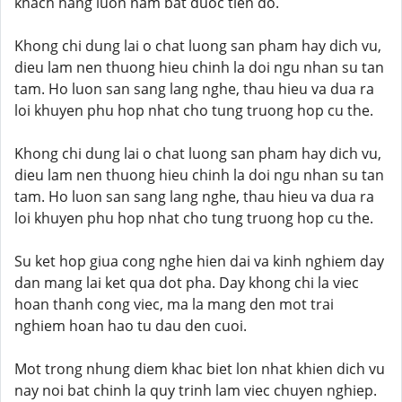
khach hang luon nam bat duoc tien do.
Khong chi dung lai o chat luong san pham hay dich vu,
dieu lam nen thuong hieu chinh la doi ngu nhan su tan
tam. Ho luon san sang lang nghe, thau hieu va dua ra
loi khuyen phu hop nhat cho tung truong hop cu the.
Khong chi dung lai o chat luong san pham hay dich vu,
dieu lam nen thuong hieu chinh la doi ngu nhan su tan
tam. Ho luon san sang lang nghe, thau hieu va dua ra
loi khuyen phu hop nhat cho tung truong hop cu the.
Su ket hop giua cong nghe hien dai va kinh nghiem day
dan mang lai ket qua dot pha. Day khong chi la viec
hoan thanh cong viec, ma la mang den mot trai
nghiem hoan hao tu dau den cuoi.
Mot trong nhung diem khac biet lon nhat khien dich vu
nay noi bat chinh la quy trinh lam viec chuyen nghiep.