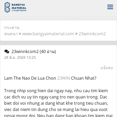
กระดาน
สนทนา
>
www.bangyaimaterial.com
>
23winnkcom2
23winnkcom2
(40 อ่าน)
28 มิ.ย. 2569 13:25
แจ้งลบ
Lam The Nao De Lua Chon
23WIN
Chuan Nhat?
Trong nhip song hien dai ngay nay, nhu cau tim kiem
cac dich vu uy tin ngay cang tro nen quan trong. Dac
biet doi voi nhung ai dang khat khe trong tieu chuan,
viec dat niem tin dung cho se mang lai hieu qua vuot
ngoai mong doi. Neu ban dang ban khoan tim kiem giai