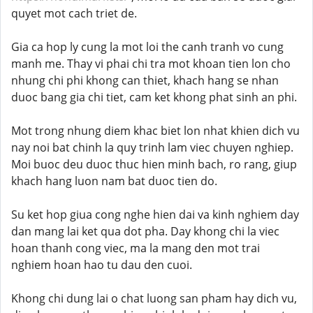
quyet mot cach triet de.
Gia ca hop ly cung la mot loi the canh tranh vo cung
manh me. Thay vi phai chi tra mot khoan tien lon cho
nhung chi phi khong can thiet, khach hang se nhan
duoc bang gia chi tiet, cam ket khong phat sinh an phi.
Mot trong nhung diem khac biet lon nhat khien dich vu
nay noi bat chinh la quy trinh lam viec chuyen nghiep.
Moi buoc deu duoc thuc hien minh bach, ro rang, giup
khach hang luon nam bat duoc tien do.
Su ket hop giua cong nghe hien dai va kinh nghiem day
dan mang lai ket qua dot pha. Day khong chi la viec
hoan thanh cong viec, ma la mang den mot trai
nghiem hoan hao tu dau den cuoi.
Khong chi dung lai o chat luong san pham hay dich vu,