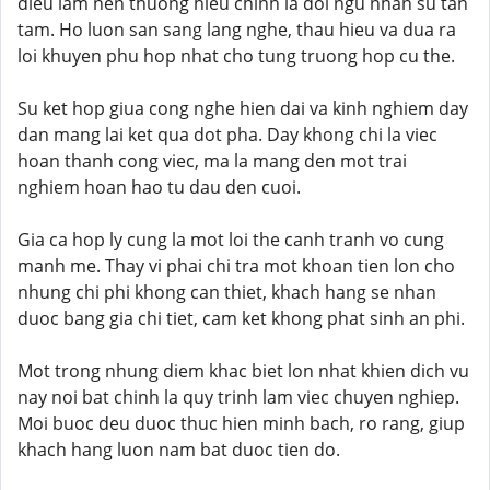
dieu lam nen thuong hieu chinh la doi ngu nhan su tan
tam. Ho luon san sang lang nghe, thau hieu va dua ra
loi khuyen phu hop nhat cho tung truong hop cu the.
Su ket hop giua cong nghe hien dai va kinh nghiem day
dan mang lai ket qua dot pha. Day khong chi la viec
hoan thanh cong viec, ma la mang den mot trai
nghiem hoan hao tu dau den cuoi.
Gia ca hop ly cung la mot loi the canh tranh vo cung
manh me. Thay vi phai chi tra mot khoan tien lon cho
nhung chi phi khong can thiet, khach hang se nhan
duoc bang gia chi tiet, cam ket khong phat sinh an phi.
Mot trong nhung diem khac biet lon nhat khien dich vu
nay noi bat chinh la quy trinh lam viec chuyen nghiep.
Moi buoc deu duoc thuc hien minh bach, ro rang, giup
khach hang luon nam bat duoc tien do.