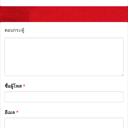
ตอบกระทู้
ชื่อผู้โพส
*
อีเมล
*