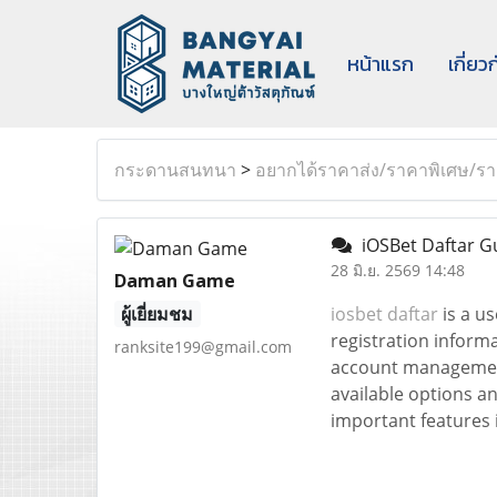
หน้าแรก
เกี่ยว
กระดานสนทนา
>
อยากได้ราคาส่ง/ราคาพิเศษ/ราค
iOSBet Daftar Gu
28 มิ.ย. 2569 14:48
Daman Game
ผู้เยี่ยมชม
iosbet daftar
is a u
registration informa
ranksite199@gmail.com
account management 
available options an
important features 