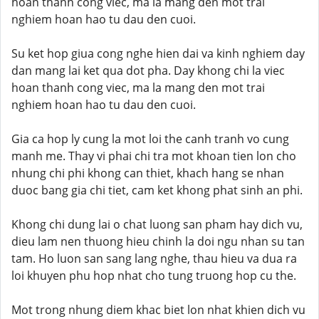
hoan thanh cong viec, ma la mang den mot trai
nghiem hoan hao tu dau den cuoi.
Su ket hop giua cong nghe hien dai va kinh nghiem day
dan mang lai ket qua dot pha. Day khong chi la viec
hoan thanh cong viec, ma la mang den mot trai
nghiem hoan hao tu dau den cuoi.
Gia ca hop ly cung la mot loi the canh tranh vo cung
manh me. Thay vi phai chi tra mot khoan tien lon cho
nhung chi phi khong can thiet, khach hang se nhan
duoc bang gia chi tiet, cam ket khong phat sinh an phi.
Khong chi dung lai o chat luong san pham hay dich vu,
dieu lam nen thuong hieu chinh la doi ngu nhan su tan
tam. Ho luon san sang lang nghe, thau hieu va dua ra
loi khuyen phu hop nhat cho tung truong hop cu the.
Mot trong nhung diem khac biet lon nhat khien dich vu