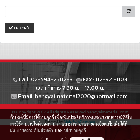
ตอบกลับ
Call: 02-594-2502-3
Fax : 02-921-1103
เวลาทำการ 7.30 น. - 17.00 น.
Email: bangyaimaterial2020@hotmail.com
© Copyright 2017 All Rights Reserved.bangyaimaterial.com
เว็บไซต์นี้มีการใช้งานคุกกี้ เพื่อเพิ่มประสิทธิภาพและประสบการณ์ที่ดีใน
Powered by
MakeWebEasy.com
การใช้งานเว็บไซต์ของท่าน ท่านสามารถอ่านรายละเอียดเพิ่มเติมได้ที่
นโยบายความเป็นส่วนตัว
และ
นโยบายคุกกี้