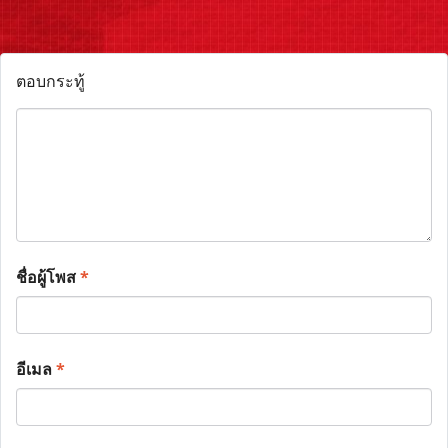
ตอบกระทู้
ชื่อผู้โพส
*
อีเมล
*