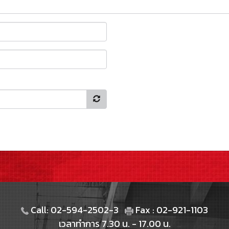
Call: 02-594-2502-3
Fax : 02-921-1103
เวลาทำการ 7.30 น. - 17.00 น.