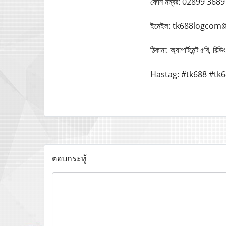
ফোন নম্বর: 02899 3689
ইমেইল: tk688logcom
ঠিকানা: অ্যাপার্টমেন্ট ৫বি, ব
Hastag: #tk688 #tk68
ตอบกระทู้