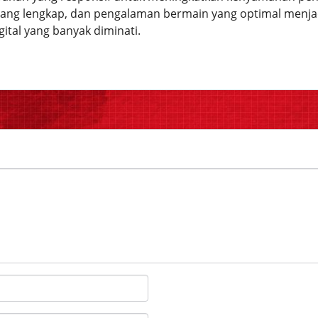
yang lengkap, dan pengalaman bermain yang optimal menjad
gital yang banyak diminati.