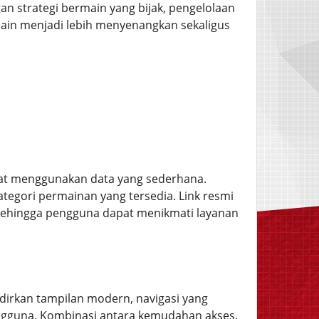
 strategi bermain yang bijak, pengelolaan
ain menjadi lebih menyenangkan sekaligus
pat menggunakan data yang sederhana.
ategori permainan yang tersedia. Link resmi
sehingga pengguna dapat menikmati layanan
dirkan tampilan modern, navigasi yang
ngguna. Kombinasi antara kemudahan akses,