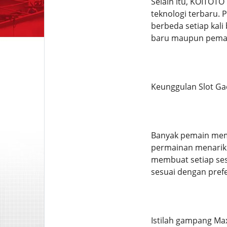
Selain itu, KOITOT
teknologi terbaru
berbeda setiap kal
baru maupun pemai
Keunggulan Slot Ga
Banyak pemain mem
permainan menarik 
membuat setiap ses
sesuai dengan pref
Istilah gampang Ma