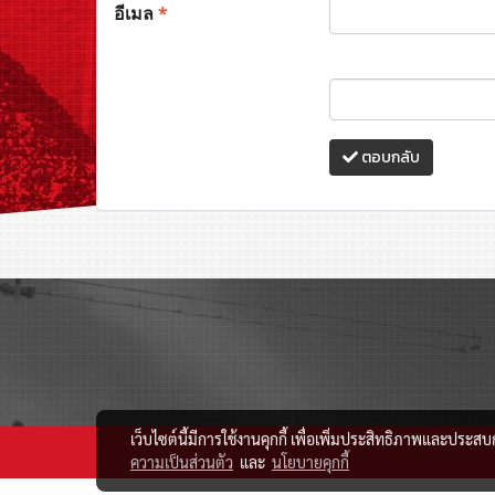
อีเมล
*
ตอบกลับ
เว็บไซต์นี้มีการใช้งานคุกกี้ เพื่อเพิ่มประสิทธิภาพและประส
ความเป็นส่วนตัว
และ
นโยบายคุกกี้