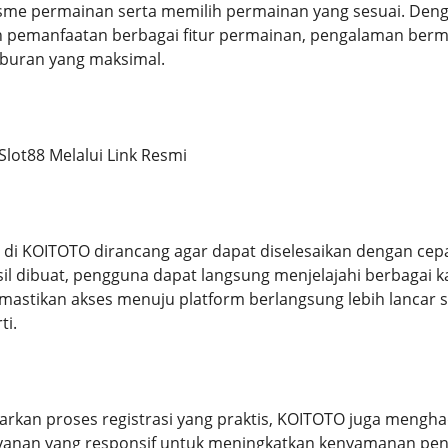
 permainan serta memilih permainan yang sesuai. Dengan
an pemanfaatan berbagai fitur permainan, pengalaman berm
iburan yang maksimal.
lot88 Melalui Link Resmi
 di KOITOTO dirancang agar dapat diselesaikan dengan ce
il dibuat, pengguna dapat langsung menjelajahi berbagai k
stikan akses menuju platform berlangsung lebih lancar 
ti.
rkan proses registrasi yang praktis, KOITOTO juga mengha
ayanan yang responsif untuk meningkatkan kenyamanan pe