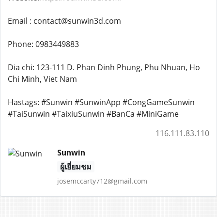
Email : contact@sunwin3d.com
Phone: 0983449883
Dia chi: 123-111 D. Phan Dinh Phung, Phu Nhuan, Ho
Chi Minh, Viet Nam
Hastags: #Sunwin #SunwinApp #CongGameSunwin
#TaiSunwin #TaixiuSunwin #BanCa #MiniGame
116.111.83.110
Sunwin
ผู้เยี่ยมชม
josemccarty712@gmail.com