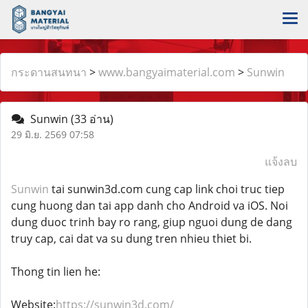
กระดานสนทนา
>
www.bangyaimaterial.com
>
Sunwin
Sunwin
(33 อ่าน)
29 มิ.ย. 2569 07:58
แจ้งลบ
Sunwin
tai sunwin3d.com cung cap link choi truc tiep
cung huong dan tai app danh cho Android va iOS. Noi
dung duoc trinh bay ro rang, giup nguoi dung de dang
truy cap, cai dat va su dung tren nhieu thiet bi.
Thong tin lien he:
Website:
https://sunwin3d.com/