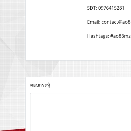
SĐT: 0976415281
Email: contact@ao
Hashtags: #ao88mz
ตอบกระทู้