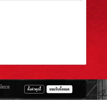
นโยบาย
ตั้งค่าคุกกี้
ยอมรับทั้งหมด