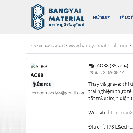
หน้าแรก
เกี่ยว
กระดานสนทนา
>
www.bangyaimaterial.com
>
AO88
(35 อ่าน)
29 มิ.ย. 2569 08:14
AO88
ผู้เยี่ยมชม
Thay v&igrave; chỉ 
trải nghiệm thực tế
vernonmoodyw@gmail.com
tốt tr&ecirc;n điện
Website:
https://ao
Địa chỉ: 178 L&ecir