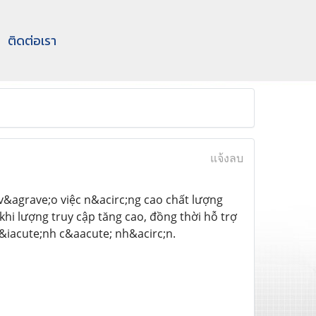
ติดต่อเรา
แจ้งลบ
v&agrave;o việc n&acirc;ng cao chất lượng
hi lượng truy cập tăng cao, đồng thời hỗ trợ
&iacute;nh c&aacute; nh&acirc;n.