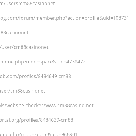
.com/users/cm88casinonet
blog.com/forum/member.php?action=profile&uid=108731
m88casinonet
tw/user/cm88casinonet
.cc/home.php?mod=space&uid=4738472
job.com/profiles/8484649-cm88
user/cm88casinonet
ools/website-checker/www.cm88casino.net
portal.org/profiles/8484639-cm88
home.php?mod=space&uid=966901