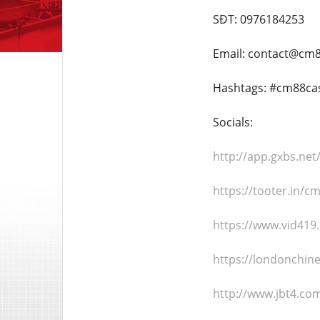
SĐT: 0976184253
Email: contact@cm8
Hashtags: #cm88ca
Socials:
http://app.gxbs.n
https://tooter.in/c
https://www.vid4
https://londonchi
http://www.jbt4.c