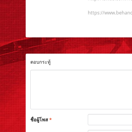
https://www.behan
ตอบกระทู้
ชื่อผู้โพส
*