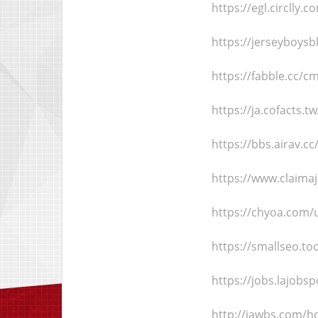
https://egl.circlly
https://jerseyboys
https://fabble.cc/c
https://ja.cofacts.
https://bbs.airav
https://www.claima
https://chyoa.com/
https://smallseo.t
https://jobs.lajobs
http://iawbs.com/