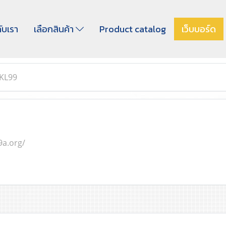
กับเรา
เลือกสินค้า
Product catalog
เว็บบอร์ด
KL99
9a.org/