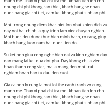
manh me. Thay vi phai chi tra mot khoan tien lon cho
nhung chi phi khong can thiet, khach hang se nhan
duoc bang gia chi tiet, cam ket khong phat sinh an phi.
Mot trong nhung diem khac biet lon nhat khien dich vu
nay noi bat chinh la quy trinh lam viec chuyen nghiep.
Moi buoc deu duoc thuc hien minh bach, ro rang, giup
khach hang luon nam bat duoc tien do.
Su ket hop giua cong nghe hien dai va kinh nghiem day
dan mang lai ket qua dot pha. Day khong chi la viec
hoan thanh cong viec, ma la mang den mot trai
nghiem hoan hao tu dau den cuoi.
Gia ca hop ly cung la mot loi the canh tranh vo cung
manh me. Thay vi phai chi tra mot khoan tien lon cho
nhung chi phi khong can thiet, khach hang se nhan
duoc bang gia chi tiet, cam ket khong phat sinh an phi.