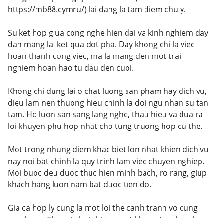
https://mb88.cymru/) lai dang la tam diem chu y.
Su ket hop giua cong nghe hien dai va kinh nghiem day
dan mang lai ket qua dot pha. Day khong chi la viec
hoan thanh cong viec, ma la mang den mot trai
nghiem hoan hao tu dau den cuoi.
Khong chi dung lai o chat luong san pham hay dich vu,
dieu lam nen thuong hieu chinh la doi ngu nhan su tan
tam. Ho luon san sang lang nghe, thau hieu va dua ra
loi khuyen phu hop nhat cho tung truong hop cu the.
Mot trong nhung diem khac biet lon nhat khien dich vu
nay noi bat chinh la quy trinh lam viec chuyen nghiep.
Moi buoc deu duoc thuc hien minh bach, ro rang, giup
khach hang luon nam bat duoc tien do.
Gia ca hop ly cung la mot loi the canh tranh vo cung