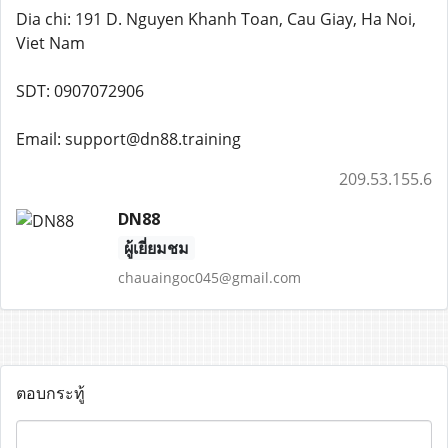
Dia chi: 191 D. Nguyen Khanh Toan, Cau Giay, Ha Noi,
Viet Nam
SDT: 0907072906
Email: support@dn88.training
209.53.155.6
DN88
ผู้เยี่ยมชม
chauaingoc045@gmail.com
ตอบกระทู้