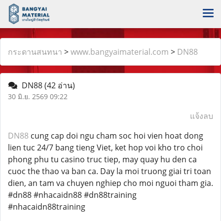
กระดานสนทนา
>
www.bangyaimaterial.com
>
DN88
DN88
(42 อ่าน)
30 มิ.ย. 2569 09:22
แจ้งลบ
DN88
cung cap doi ngu cham soc hoi vien hoat dong
lien tuc 24/7 bang tieng Viet, ket hop voi kho tro choi
phong phu tu casino truc tiep, may quay hu den ca
cuoc the thao va ban ca. Day la moi truong giai tri toan
dien, an tam va chuyen nghiep cho moi nguoi tham gia.
#dn88 #nhacaidn88 #dn88training
#nhacaidn88training