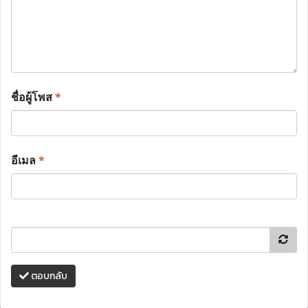
ชื่อผู้โพส
*
อีเมล
*
ตอบกลับ