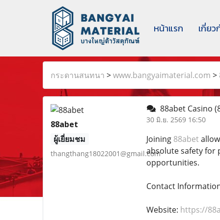
หน้าแรก
เกี่ยว
กระดานสนทนา
>
www.bangyaimaterial.com
>
88abet Casino
(
30 มิ.ย. 2569 16:50
88abet
ผู้เยี่ยมชม
Joining
88abet
allow
absolute safety for
thangthang18022001@gmail.com
opportunities.
Contact Informatio
Website:
https://88