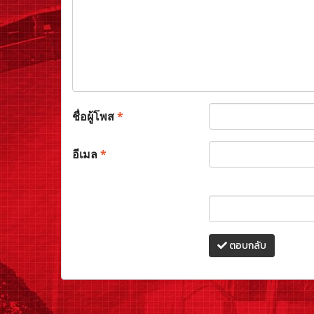
ชื่อผู้โพส
*
อีเมล
*
ตอบกลับ