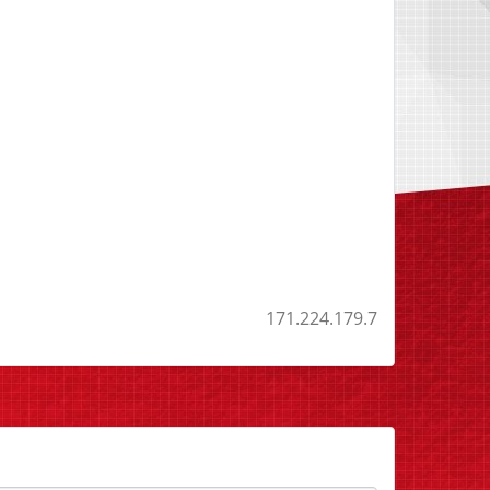
171.224.179.7