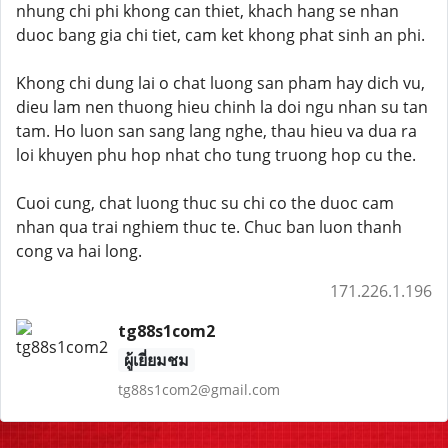
nhung chi phi khong can thiet, khach hang se nhan
duoc bang gia chi tiet, cam ket khong phat sinh an phi.
Khong chi dung lai o chat luong san pham hay dich vu,
dieu lam nen thuong hieu chinh la doi ngu nhan su tan
tam. Ho luon san sang lang nghe, thau hieu va dua ra
loi khuyen phu hop nhat cho tung truong hop cu the.
Cuoi cung, chat luong thuc su chi co the duoc cam
nhan qua trai nghiem thuc te. Chuc ban luon thanh
cong va hai long.
171.226.1.196
tg88s1com2
ผู้เยี่ยมชม
tg88s1com2@gmail.com