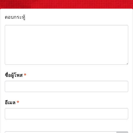
ตอบกระทู้
ชื่อผู้โพส
*
อีเมล
*