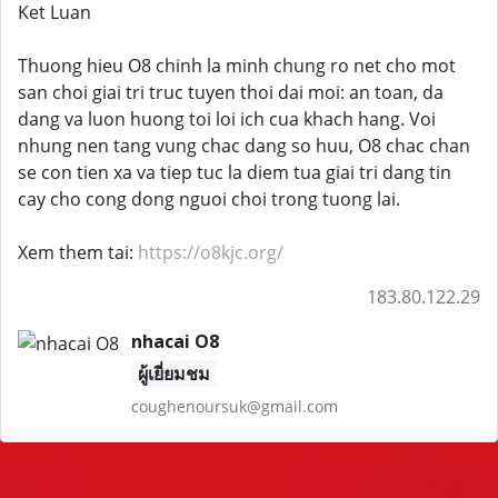
Ket Luan
Thuong hieu O8 chinh la minh chung ro net cho mot
san choi giai tri truc tuyen thoi dai moi: an toan, da
dang va luon huong toi loi ich cua khach hang. Voi
nhung nen tang vung chac dang so huu, O8 chac chan
se con tien xa va tiep tuc la diem tua giai tri dang tin
cay cho cong dong nguoi choi trong tuong lai.
Xem them tai:
https://o8kjc.org/
183.80.122.29
nhacai O8
ผู้เยี่ยมชม
coughenoursuk@gmail.com