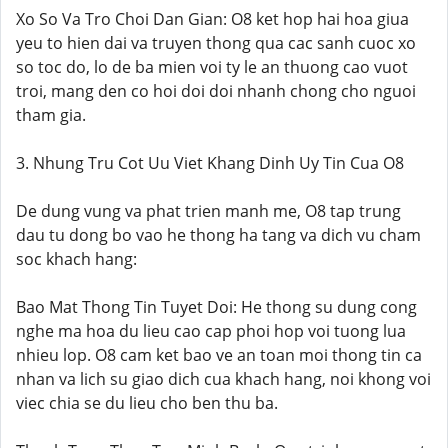
Xo So Va Tro Choi Dan Gian: O8 ket hop hai hoa giua
yeu to hien dai va truyen thong qua cac sanh cuoc xo
so toc do, lo de ba mien voi ty le an thuong cao vuot
troi, mang den co hoi doi doi nhanh chong cho nguoi
tham gia.
3. Nhung Tru Cot Uu Viet Khang Dinh Uy Tin Cua O8
De dung vung va phat trien manh me, O8 tap trung
dau tu dong bo vao he thong ha tang va dich vu cham
soc khach hang:
Bao Mat Thong Tin Tuyet Doi: He thong su dung cong
nghe ma hoa du lieu cao cap phoi hop voi tuong lua
nhieu lop. O8 cam ket bao ve an toan moi thong tin ca
nhan va lich su giao dich cua khach hang, noi khong voi
viec chia se du lieu cho ben thu ba.