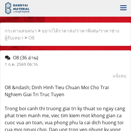
กระดานสนทนา
>
อยากได้ราคาส่ง/ราคาพิเศษ/ราคาช่าง
ผู้รับเหมา
>
O8
O8
(36 อ่าน)
1 ก.ค. 2569 06:16
แจ้งลบ
O8 &ndash; Dinh Hinh Tieu Chuan Moi Cho Trai
Nghiem Giai Tri Truc Tuyen
Trong boi canh thi truong giai tri ky thuat so ngay cang
phat trien manh me, viec tim kiem mot khong gian ca
cuoc vua an toan, vua phong phu la cai dich huong toi
cua moi nguoi choi. Dap ung tron ven nhung ky vong