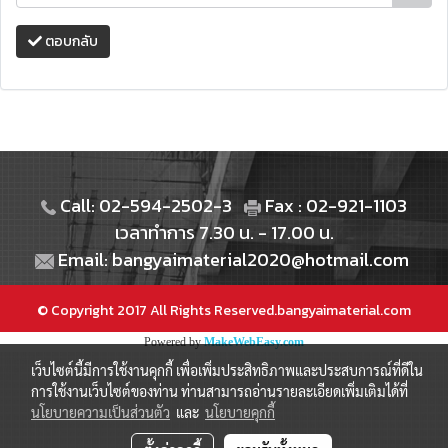
ตอบกลับ
Call: 02-594-2502-3
Fax : 02-921-1103
เวลาทำการ 7.30 น. - 17.00 น.
Email: bangyaimaterial2020@hotmail.com
© Copyright 2017 All Rights Reserved.bangyaimaterial.com
Powered by
MakeWebEasy.com
เว็บไซต์นี้มีการใช้งานคุกกี้ เพื่อเพิ่มประสิทธิภาพและประสบการณ์ที่ดีใน
การใช้งานเว็บไซต์ของท่าน ท่านสามารถอ่านรายละเอียดเพิ่มเติมได้ที่
นโยบายความเป็นส่วนตัว
และ
นโยบายคุกกี้