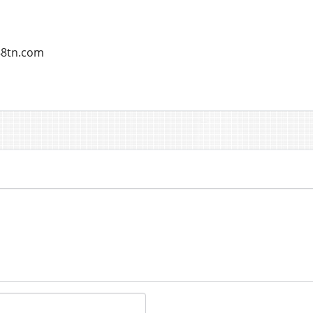
88tn.com