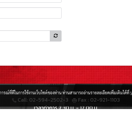
บการณ์ที่ดีในการใช้งานเว็บไซต์ของท่าน ท่านสามารถอ่านรายละเอียดเพิ่มเติมได้ที่
Call: 02-594-2502-3
Fax : 02-921-1103
เวลาทำการ 7.30 น. - 17.00 น.
Email: bangyaimaterial2020@hotmail.com
© Copyright 2017 All Rights Reserved.bangyaimaterial.com