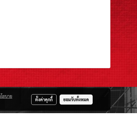
นโยบาย
ตั้งค่าคุกกี้
ยอมรับทั้งหมด