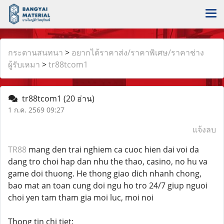
กระดานสนทนา
>
อยากได้ราคาส่ง/ราคาพิเศษ/ราคาช่าง
ผู้รับเหมา
>
tr88tcom1
tr88tcom1
(20 อ่าน)
1 ก.ค. 2569 09:27
แจ้งลบ
TR88
mang den trai nghiem ca cuoc hien dai voi da
dang tro choi hap dan nhu the thao, casino, no hu va
game doi thuong. He thong giao dich nhanh chong,
bao mat an toan cung doi ngu ho tro 24/7 giup nguoi
choi yen tam tham gia moi luc, moi noi
Thong tin chi tiet: