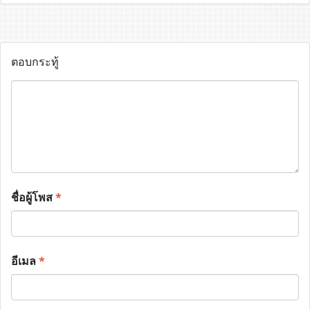
ตอบกระทู้
ชื่อผู้โพส
*
อีเมล
*