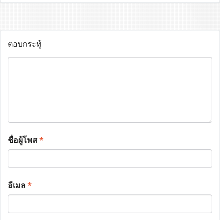
ตอบกระทู้
ชื่อผู้โพส
*
อีเมล
*