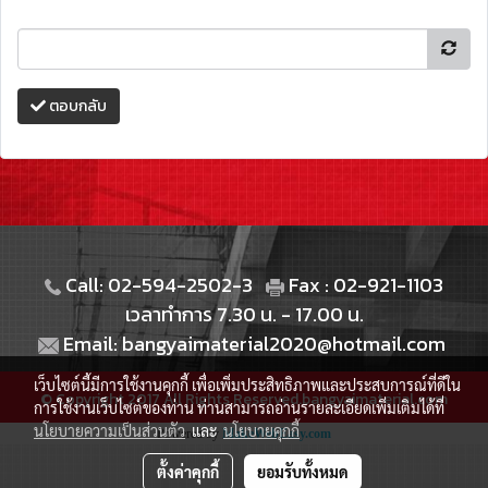
ตอบกลับ
Call: 02-594-2502-3
Fax : 02-921-1103
เวลาทำการ 7.30 น. - 17.00 น.
Email: bangyaimaterial2020@hotmail.com
เว็บไซต์นี้มีการใช้งานคุกกี้ เพื่อเพิ่มประสิทธิภาพและประสบการณ์ที่ดีใน
© Copyright 2017 All Rights Reserved.bangyaimaterial.com
การใช้งานเว็บไซต์ของท่าน ท่านสามารถอ่านรายละเอียดเพิ่มเติมได้ที่
นโยบายความเป็นส่วนตัว
และ
นโยบายคุกกี้
Powered by
MakeWebEasy.com
ตั้งค่าคุกกี้
ยอมรับทั้งหมด