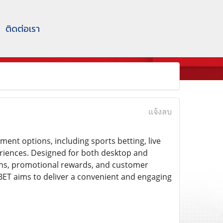
ติดต่อเรา
แจ้งลบ
ment options, including sports betting, live
riences. Designed for both desktop and
ions, promotional rewards, and customer
3BET aims to deliver a convenient and engaging