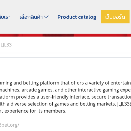
กับเรา
เลือกสินค้า
Product catalog
เว็บบอร์ด
JLJL33
aming and betting platform that offers a variety of entertain
machines, arcade games, and other interactive gaming expe
latform provides a user-friendly interface, secure transact
ith a diverse selection of games and betting markets, JLJL3
t experience for its members.
33bet.org/