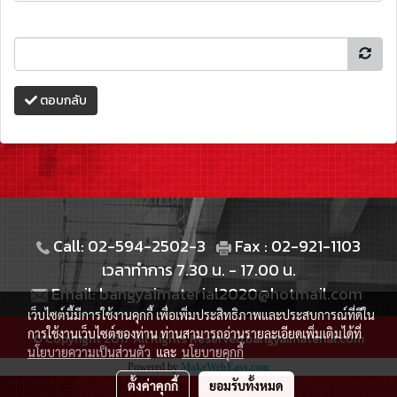
ตอบกลับ
Call: 02-594-2502-3
Fax : 02-921-1103
เวลาทำการ 7.30 น. - 17.00 น.
Email: bangyaimaterial2020@hotmail.com
เว็บไซต์นี้มีการใช้งานคุกกี้ เพื่อเพิ่มประสิทธิภาพและประสบการณ์ที่ดีใน
การใช้งานเว็บไซต์ของท่าน ท่านสามารถอ่านรายละเอียดเพิ่มเติมได้ที่
© Copyright 2017 All Rights Reserved.bangyaimaterial.com
นโยบายความเป็นส่วนตัว
และ
นโยบายคุกกี้
Powered by
MakeWebEasy.com
ตั้งค่าคุกกี้
ยอมรับทั้งหมด