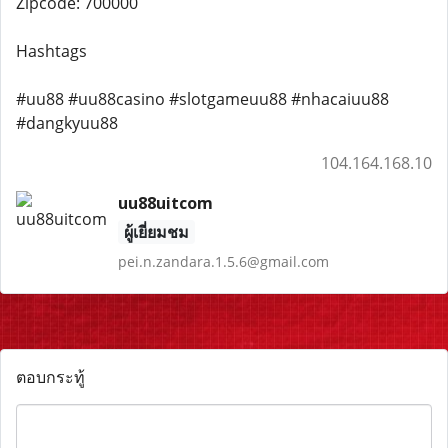
Zipcode: 700000
Hashtags
#uu88 #uu88casino #slotgameuu88 #nhacaiuu88
#dangkyuu88
104.164.168.10
uu88uitcom
ผู้เยี่ยมชม
pei.n.zandara.1.5.6@gmail.com
ตอบกระทู้